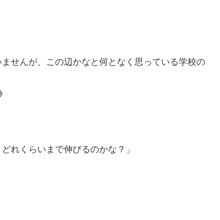
いませんが、この辺かなと何となく思っている学校の

、どれくらいまで伸びるのかな？」