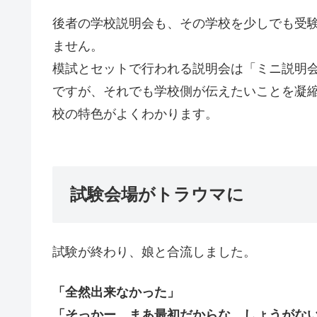
後者の学校説明会も、その学校を少しでも受
ません。
模試とセットで行われる説明会は「ミニ説明
ですが、それでも学校側が伝えたいことを凝
校の特色がよくわかります。
試験会場がトラウマに
試験が終わり、娘と合流しました。
「全然出来なかった」
「そっかー、まあ最初だからな。しょうがな