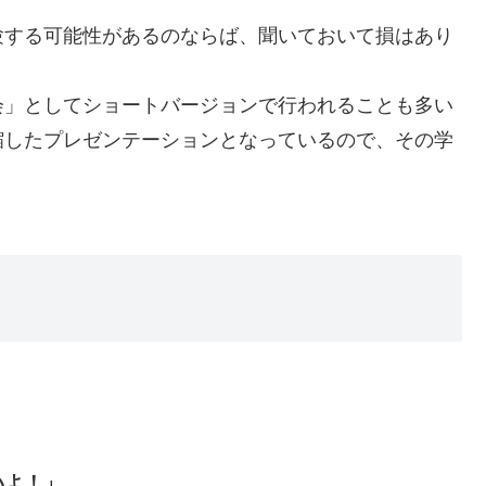
験する可能性があるのならば、聞いておいて損はあり
会」としてショートバージョンで行われることも多い
縮したプレゼンテーションとなっているので、その学
いよ！」