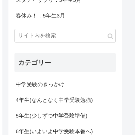
スタディサプリ：5年生3月
春休み！：5年生3月
カテゴリー
中学受験のきっかけ
4年生(なんとなく中学受験勉強)
5年生(少しずつ中学受験準備)
6年生(いよいよ中学受験本番へ)