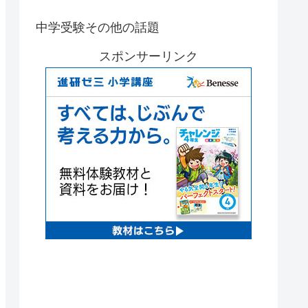
中学受験その他の話題
スポンサーリンク