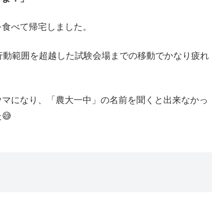
を食べて帰宅しました。
行動範囲を超越した試験会場までの移動でかなり疲れ
ウマになり、「農大一中」の名前を聞くと出来なかっ
😅