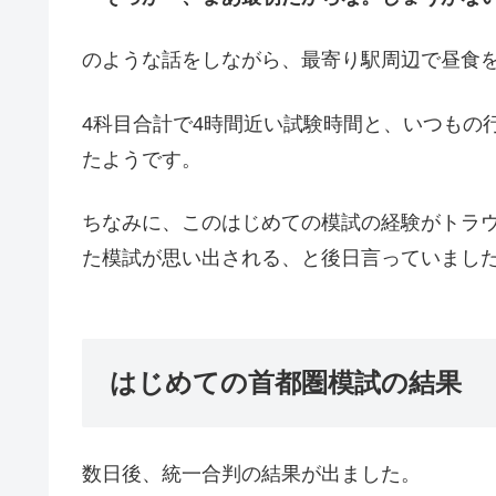
のような話をしながら、最寄り駅周辺で昼食
4科目合計で4時間近い試験時間と、いつもの
たようです。
ちなみに、このはじめての模試の経験がトラ
た模試が思い出される、と後日言っていました
はじめての首都圏模試の結果
数日後、統一合判の結果が出ました。