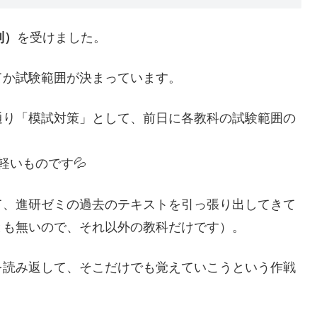
判）
を受けました。
てか試験範囲が決まっています。
通り「模試対策」として、前日に各教科の試験範囲の
軽いものです💦
て、進研ゼミの過去のテキストを引っ張り出してきて
とも無いので、それ以外の教科だけです）。
を読み返して、そこだけでも覚えていこうという作戦