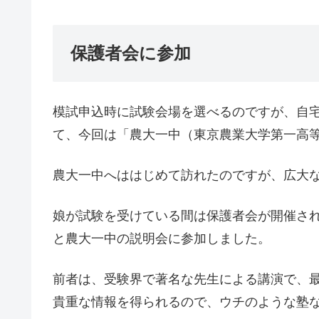
保護者会に参加
模試申込時に試験会場を選べるのですが、自
て、今回は「農大一中（東京農業大学第一高
農大一中へははじめて訪れたのですが、広大
娘が試験を受けている間は保護者会が開催さ
と農大一中の説明会に参加しました。
前者は、受験界で著名な先生による講演で、
貴重な情報を得られるので、ウチのような塾