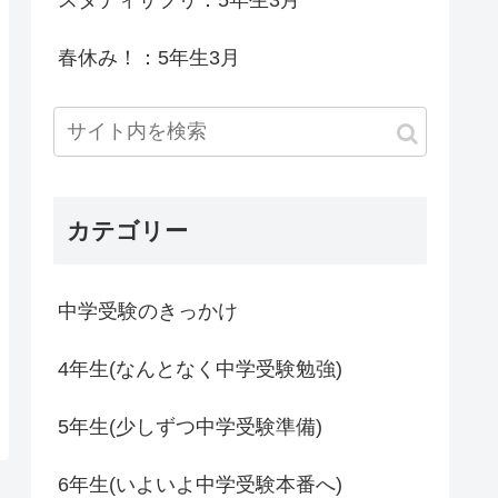
スタディサプリ：5年生3月
春休み！：5年生3月
カテゴリー
中学受験のきっかけ
4年生(なんとなく中学受験勉強)
5年生(少しずつ中学受験準備)
6年生(いよいよ中学受験本番へ)