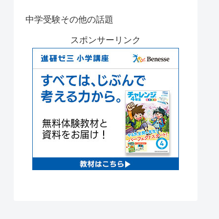
中学受験その他の話題
スポンサーリンク