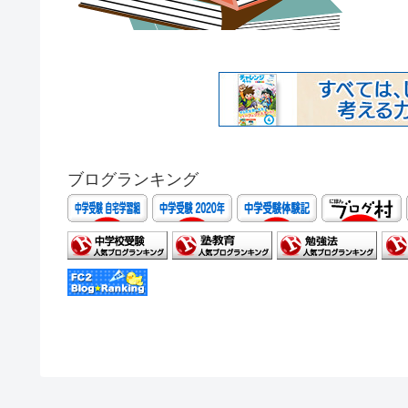
ブログランキング