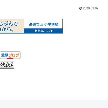
2020.03.09